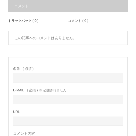
コメント
トラックバック ( 0 )
コメント ( 0 )
この記事へのコメントはありません。
名前
( 必須 )
E-MAIL
( 必須 ) ※ 公開されません
URL
コメント内容