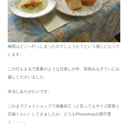
梅雨はどこへ行っしまったのでしょうか？という感じになって
います。
この日もまるで真夏のような日差しの中、皆様みもざていにお
越しくださいました。
本当にありがたいです。
これまでフォトショップで画像加工（と言ってもサイズ変更と
圧縮くらい）してきましたが、どうもPhotoshopが調子悪
く・・・。