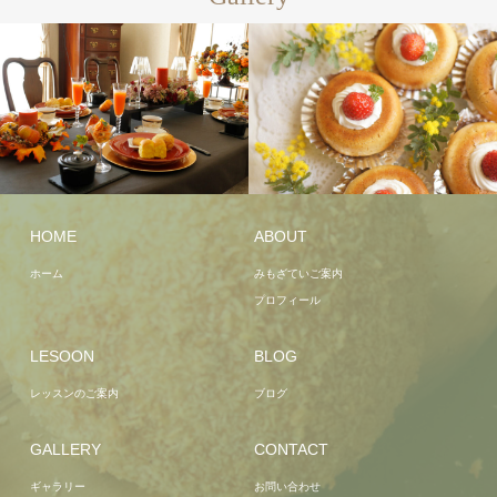
HOME
ABOUT
ホーム
みもざていご案内
プロフィール
LESOON
BLOG
レッスンのご案内
ブログ
GALLERY
CONTACT
ギャラリー
お問い合わせ