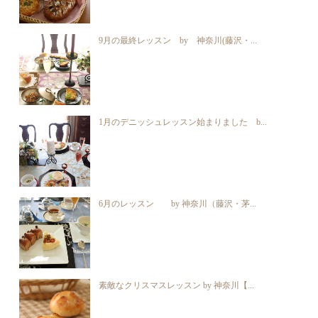
9月の最終レッスン by 神奈川(藤沢・...
1月のデニッシュレッスン始まりました b...
6月のレッスン by 神奈川（藤沢・茅...
素敵なクリスマスレッスン by 神奈川【...