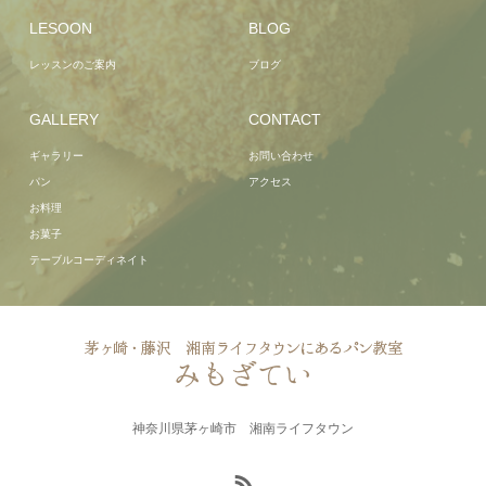
LESOON
BLOG
レッスンのご案内
ブログ
GALLERY
CONTACT
ギャラリー
お問い合わせ
パン
アクセス
お料理
お菓子
テーブルコーディネイト
神奈川県茅ヶ崎市 湘南ライフタウン