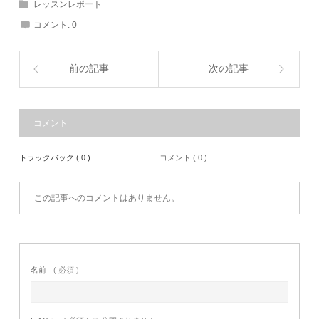
レッスンレポート
コメント:
0
前の記事
次の記事
コメント
トラックバック ( 0 )
コメント ( 0 )
この記事へのコメントはありません。
名前
( 必須 )