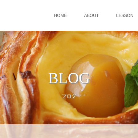
HOME
ABOUT
LESSON
BLOG
ブログ