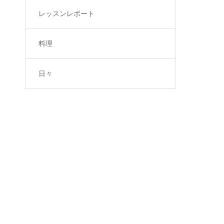
レッスンレポート
料理
日々