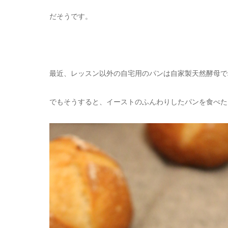
だそうです。
最近、レッスン以外の自宅用のパンは自家製天然酵母で
でもそうすると、イーストのふんわりしたパンを食べた