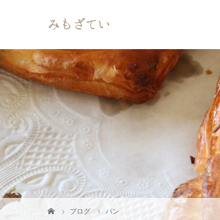
ブログ
パン