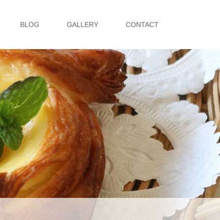
BLOG
GALLERY
CONTACT