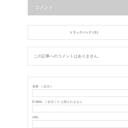
コメント
トラックバック ( 0 )
この記事へのコメントはありません。
名前
( 必須 )
E-MAIL
( 必須 ) ※ 公開されません
URL