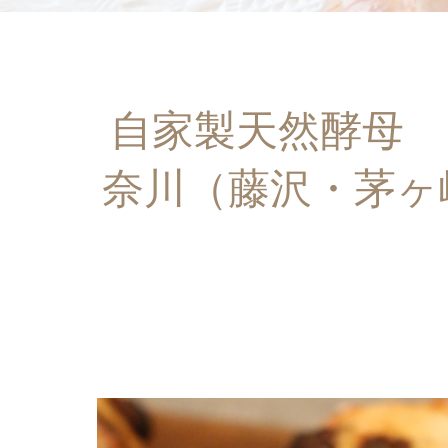
自家製天然酵母
奈川（藤沢・茅ヶ