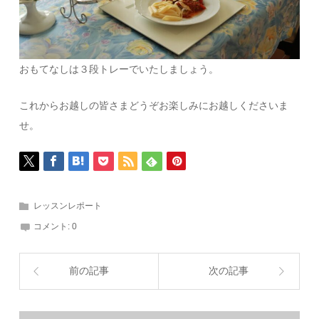
おもてなしは３段トレーでいたしましょう。
これからお越しの皆さまどうぞお楽しみにお越しくださいま
せ。
レッスンレポート
コメント:
0
前の記事
次の記事