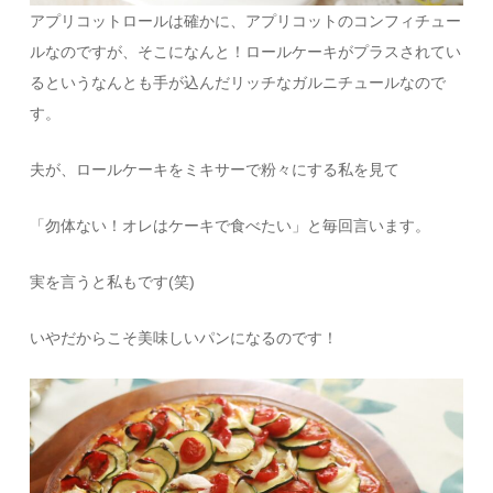
アプリコットロールは確かに、アプリコットのコンフィチュー
ルなのですが、そこになんと！ロールケーキがプラスされてい
るというなんとも手が込んだリッチなガルニチュールなので
す。
夫が、ロールケーキをミキサーで粉々にする私を見て
「勿体ない！オレはケーキで食べたい」と毎回言います。
実を言うと私もです(笑)
いやだからこそ美味しいパンになるのです！