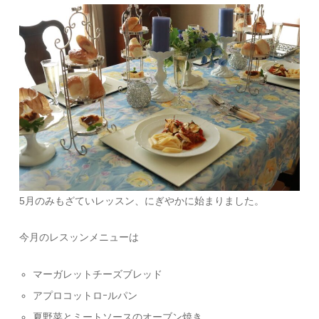
5月のみもざていレッスン、にぎやかに始まりました。
今月のレスッンメニューは
マーガレットチーズブレッド
アプロコットロｰルパン
夏野菜とミートソースのオーブン焼き