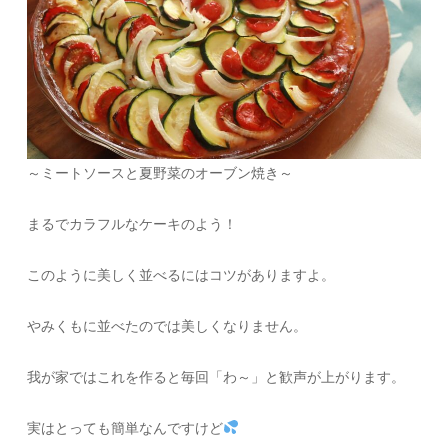
～ミートソースと夏野菜のオーブン焼き～
まるでカラフルなケーキのよう！
このように美しく並べるにはコツがありますよ。
やみくもに並べたのでは美しくなりません。
我が家ではこれを作ると毎回「わ～」と歓声が上がります。
実はとっても簡単なんですけど