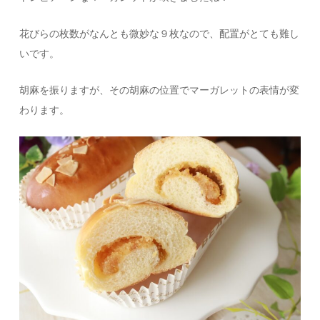
花びらの枚数がなんとも微妙な９枚なので、配置がとても難し
いです。
胡麻を振りますが、その胡麻の位置でマーガレットの表情が変
わります。