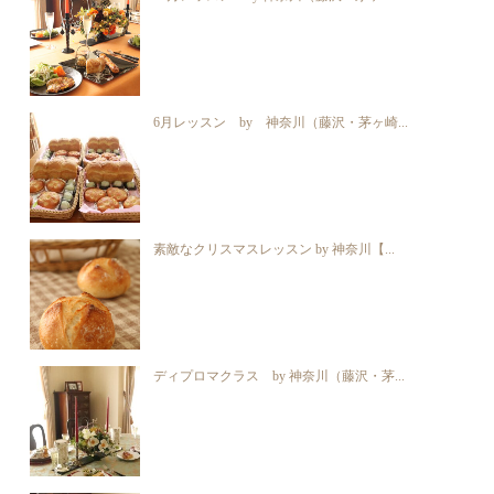
6月レッスン by 神奈川（藤沢・茅ヶ崎...
素敵なクリスマスレッスン by 神奈川【...
ディプロマクラス by 神奈川（藤沢・茅...