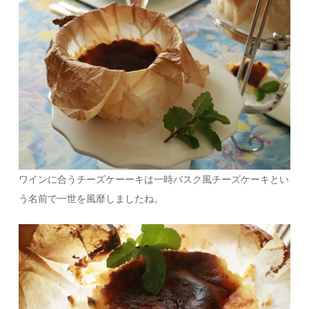
ワインに合うチーズケーーキは一時バスク風チーズケーキとい
う名前で一世を風靡しましたね。