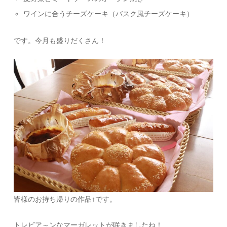
ワインに合うチーズケーキ（バスク風チーズケーキ）
です。今月も盛りだくさん！
皆様のお持ち帰りの作品↑です。
トレビア～ンなマーガレットが咲きましたね！