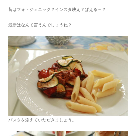
昔はフォトジェニック？インスタ映え？ばえる～？
最新はなんて言うんでしょうね？
パスタを添えていただきましょう。