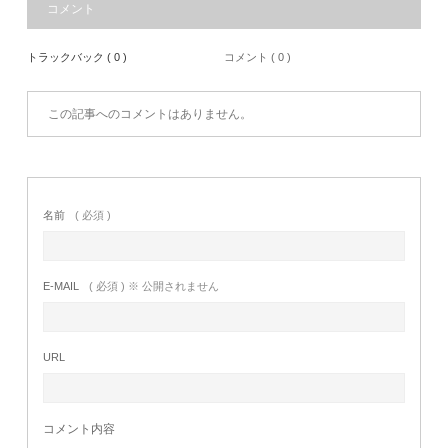
コメント
トラックバック ( 0 )
コメント ( 0 )
この記事へのコメントはありません。
名前
( 必須 )
E-MAIL
( 必須 ) ※ 公開されません
URL
コメント内容