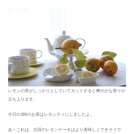
レモンの実がしっかりとしていてカットすると爽やかな香りが
立ち上ります。
今日の3時のお茶はレモンティにしましたよ。
あ～これは、次回のレモンケーキはより美味しくできそうで