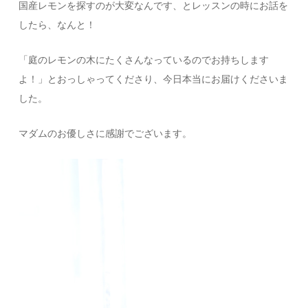
国産レモンを探すのが大変なんです、とレッスンの時にお話を
したら、なんと！
「庭のレモンの木にたくさんなっているのでお持ちします
よ！」とおっしゃってくださり、今日本当にお届けくださいま
した。
マダムのお優しさに感謝でございます。