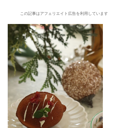
この記事はアフェリエイト広告を利用しています