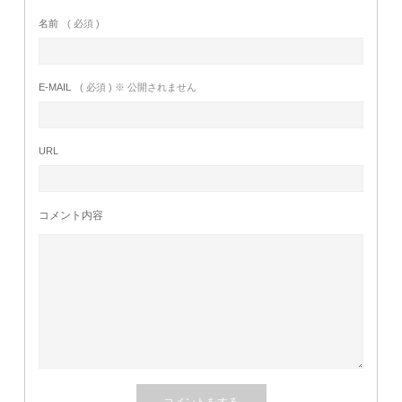
名前
( 必須 )
E-MAIL
( 必須 ) ※ 公開されません
URL
コメント内容