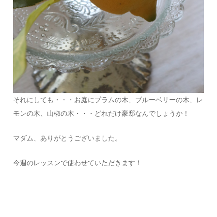
それにしても・・・お庭にプラムの木、ブルーベリーの木、レ
モンの木、山椒の木・・・どれだけ豪邸なんでしょうか！
マダム、ありがとうございました。
今週のレッスンで使わせていただきます！