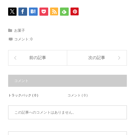
お菓子
コメント:
0
前の記事
次の記事
コメント
トラックバック ( 0 )
コメント ( 0 )
この記事へのコメントはありません。