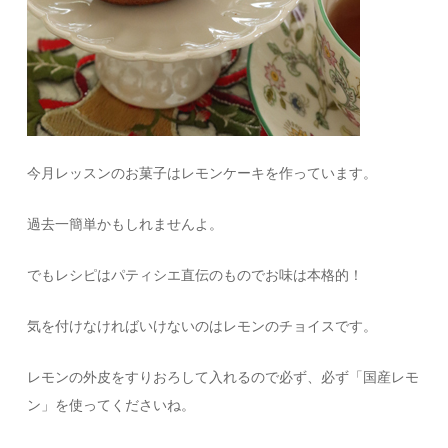
今月レッスンのお菓子はレモンケーキを作っています。
過去一簡単かもしれませんよ。
でもレシピはパティシエ直伝のものでお味は本格的！
気を付けなければいけないのはレモンのチョイスです。
レモンの外皮をすりおろして入れるので必ず、必ず「国産レモ
ン」を使ってくださいね。