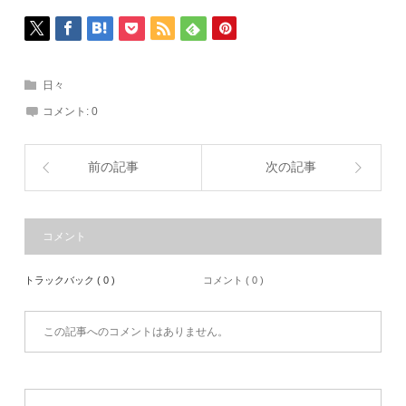
日々
コメント:
0
前の記事
次の記事
コメント
トラックバック ( 0 )
コメント ( 0 )
この記事へのコメントはありません。