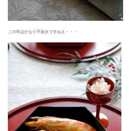
この年はかなり手抜きですねえ・・・