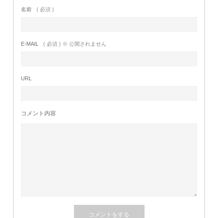
名前
( 必須 )
E-MAIL
( 必須 ) ※ 公開されません
URL
コメント内容