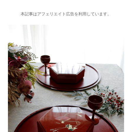
本記事はアフェリエイト広告を利用しています。