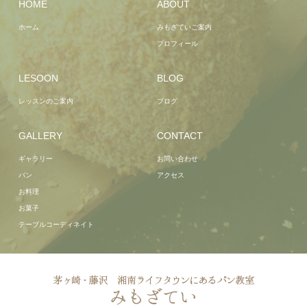
HOME
ABOUT
ホーム
みもざていご案内
プロフィール
LESOON
BLOG
レッスンのご案内
ブログ
GALLERY
CONTACT
ギャラリー
お問い合わせ
パン
アクセス
お料理
お菓子
テーブルコーディネイト