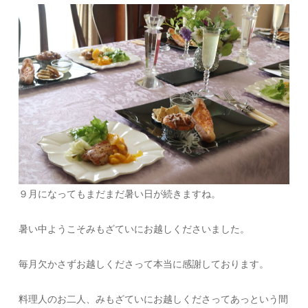
９月になってもまだまだ暑い日が続きますね。
暑い中ようこそみもざていにお越しくださいました。
毎月欠かさずお越しくださって本当に感謝しております。
料理人のお二人、みもざていにお越しくださってあっという間