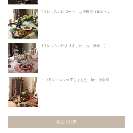
7月レッスンレポート by神奈川（藤沢・...
4月レッスン始まりました by 神奈川(...
１０月レッスン終了しました by 神奈川...
最近の記事