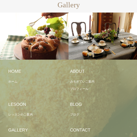
Gallery
HOME
ABOUT
ホーム
みもざていご案内
プロフィール
LESOON
BLOG
レッスンのご案内
ブログ
GALLERY
CONTACT