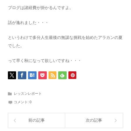
ブログは諸経費が掛かるんですよ。
話が逸れました・・・
というわけで多分人生最後の無謀な挑戦を始めたアラカンの夏
でした。
って早く秋になって欲しいですね・・・
レッスンレポート
コメント:
0
前の記事
次の記事