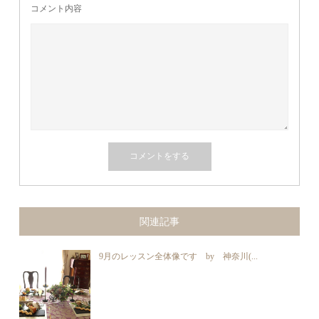
コメント内容
関連記事
9月のレッスン全体像です by 神奈川(...