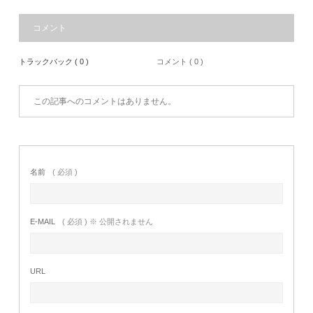
コメント
トラックバック ( 0 )
コメント ( 0 )
この記事へのコメントはありません。
名前
( 必須 )
E-MAIL
( 必須 ) ※ 公開されません
URL