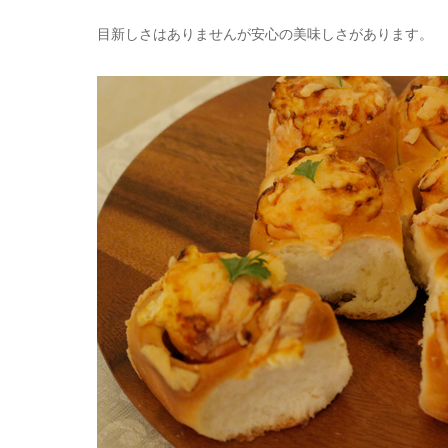
目新しさはありませんが安心の美味しさがあります。