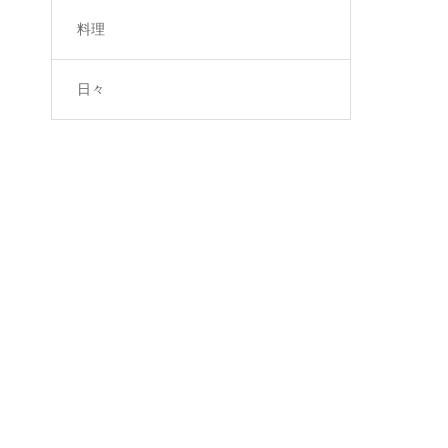
料理
日々