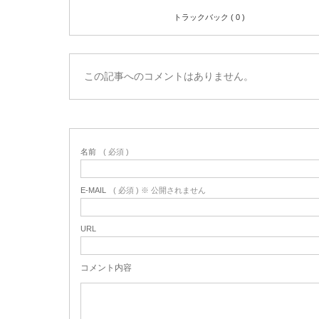
トラックバック ( 0 )
この記事へのコメントはありません。
名前
( 必須 )
E-MAIL
( 必須 ) ※ 公開されません
URL
コメント内容