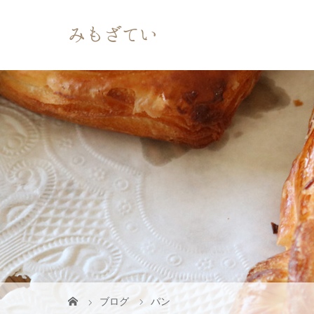
ブログ
パン