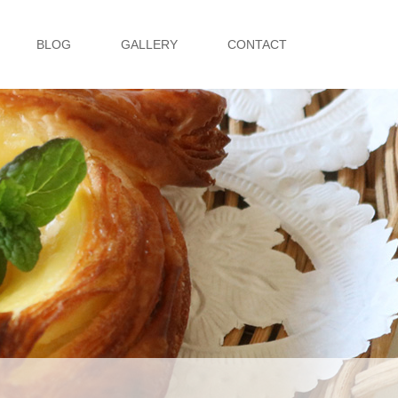
BLOG
GALLERY
CONTACT