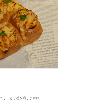
でしっとり感が増しますね。