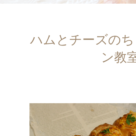
ハムとチーズのち
ン教