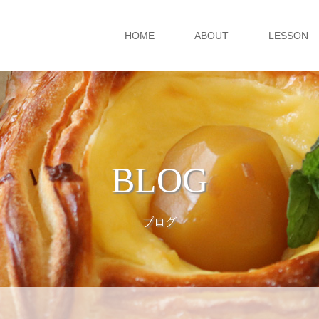
HOME
ABOUT
LESSON
BLOG
ブログ