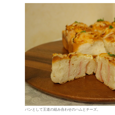
パンとして王道の組み合わせのハムとチーズ。