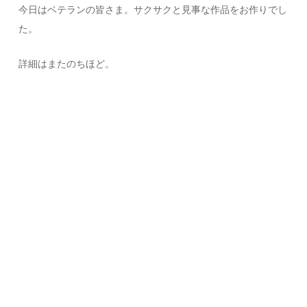
今日はベテランの皆さま。サクサクと見事な作品をお作りでし
た。
詳細はまたのちほど。