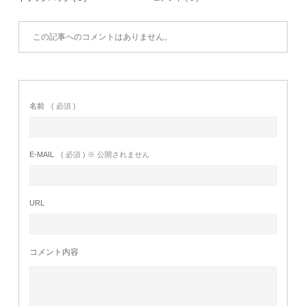
この記事へのコメントはありません。
名前
( 必須 )
E-MAIL
( 必須 ) ※ 公開されません
URL
コメント内容