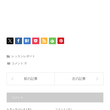
レッスンレポート
コメント:
0
前の記事
次の記事
コメント
トラックバック ( 0 )
コメント ( 0 )