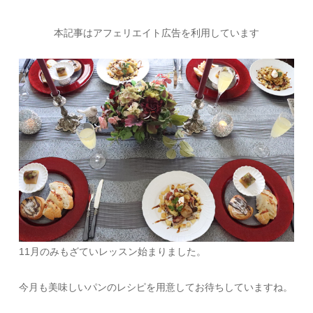
本記事はアフェリエイト広告を利用しています
11月のみもざていレッスン始まりました。
今月も美味しいパンのレシピを用意してお待ちしていますね。