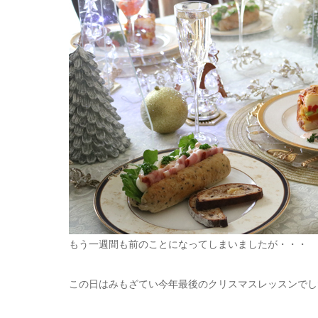
もう一週間も前のことになってしまいましたが・・・
この日はみもざてい今年最後のクリスマスレッスンでし