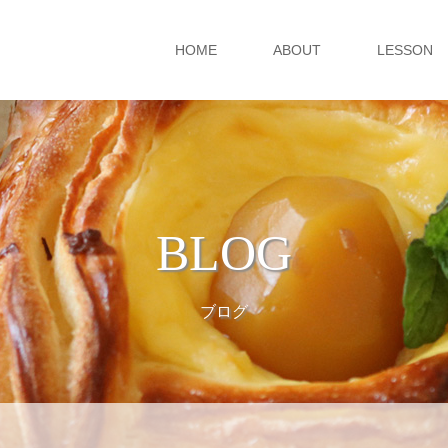
HOME
ABOUT
LESSON
BLOG
ブログ