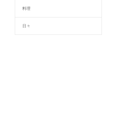
料理
日々