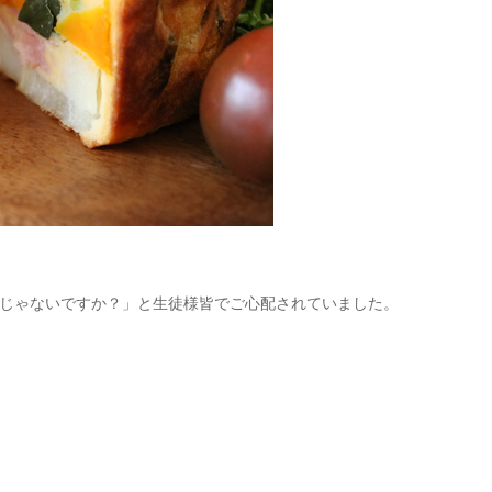
じゃないですか？」と生徒様皆でご心配されていました。