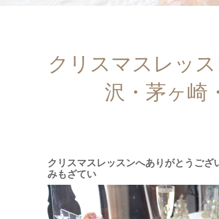
クリスマスレッスン
沢・茅ヶ崎
クリスマスレッスンへありがとうござい
みもざてい