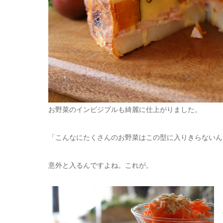
お野菜のインビジブルも綺麗に仕上がりました。
「こんなにたくさんのお野菜はこの型に入りきらないん
意外と入るんですよね。これが。