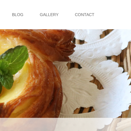
BLOG
GALLERY
CONTACT