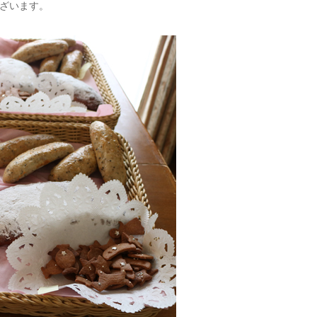
ざいます。