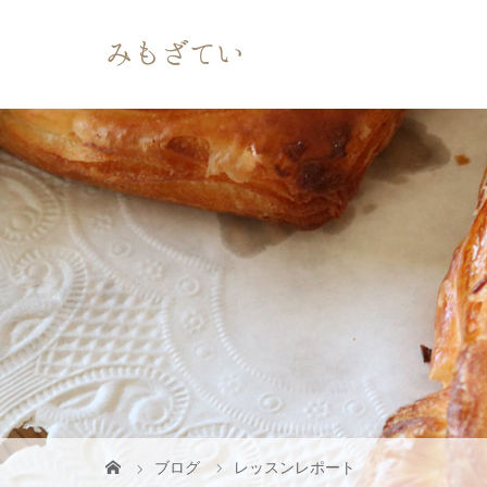
ブログ
レッスンレポート