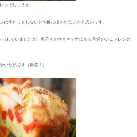
レンでしょうか。
ンは手作りをしないとお目に掛かれないかと思います。
らっしゃいましたが、多分その大きさで世にある普通のシュトレンの
やいた私です（爆笑！）