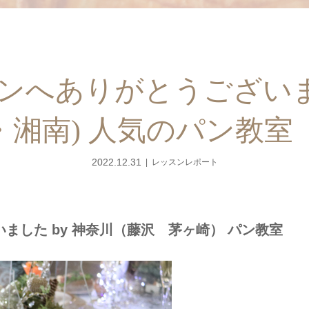
へありがとうございまし
・湘南) 人気のパン教室
2022.12.31
レッスンレポート
ました by 神奈川（藤沢 茅ヶ崎） パン教室