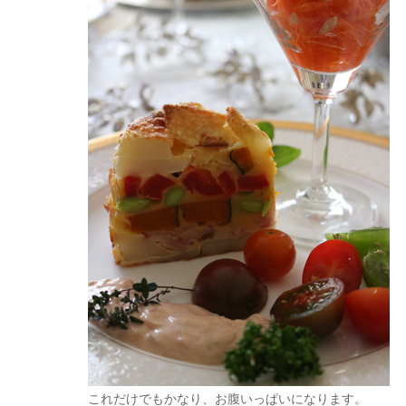
これだけでもかなり、お腹いっぱいになります。