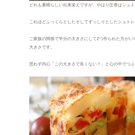
どれも素晴らしい出来栄えですが、やはり圧巻はシュト
これほどふっくらとしたそしてずっしりとしたシュトレ
ご家族の関係で半分の大きさにして2つ作られた方がい
大きさです。
思わず内心「この大きさで良くない？」と心の中でつぶ