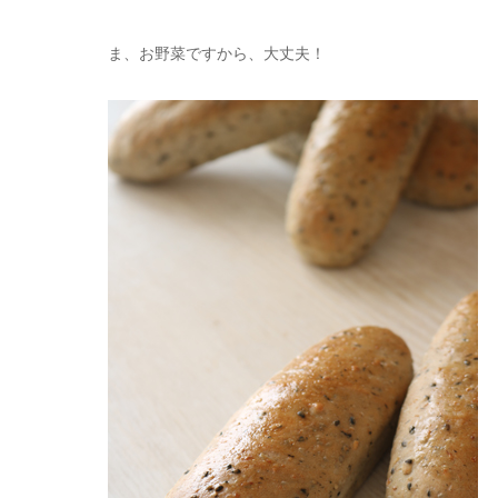
ま、お野菜ですから、大丈夫！