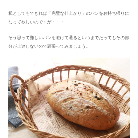
私としてもできれば「完璧な仕上がり」のパンをお持ち帰りに
なって欲しいのですが・・・
そう思って難しいパンを避けて通るといつまでたってもその部
分が上達しないので頑張ってみましょう。