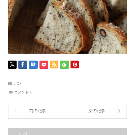
パン
コメント:
0
前の記事
次の記事
コメント