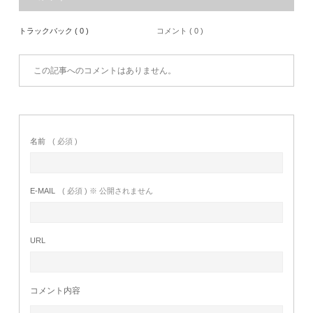
トラックバック ( 0 )
コメント ( 0 )
この記事へのコメントはありません。
名前
( 必須 )
E-MAIL
( 必須 ) ※ 公開されません
URL
コメント内容