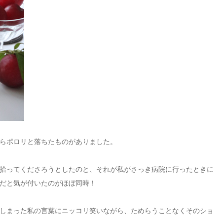
らポロリと落ちたものがありました。
拾ってくださろうとしたのと、それが私がさっき病院に行ったときに
だと気が付いたのがほぼ同時！
しまった私の言葉にニッコリ笑いながら、ためらうことなくそのショ