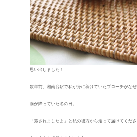
思い出しました！
数年前、湘南台駅で私が身に着けていたブローチがなぜ
雨が降っていた冬の日。
「落されましたよ」と私の後方から走って届けてくださ