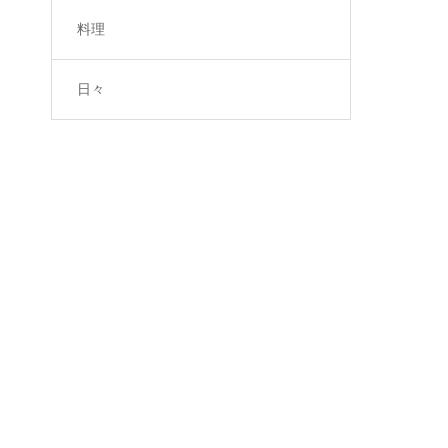
料理
日々