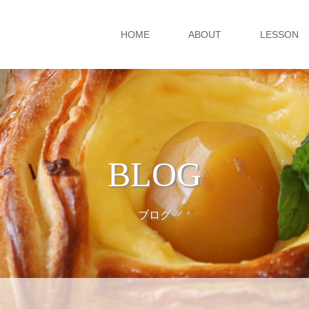
HOME
ABOUT
LESSON
BLOG
ブログ