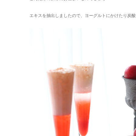
エキスを抽出しましたので、ヨーグルトにかけたり炭酸