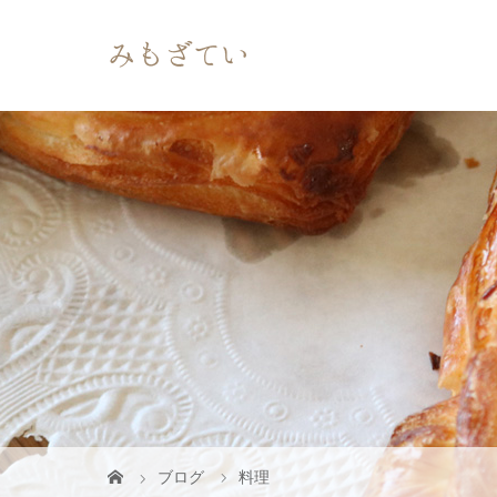
ブログ
料理