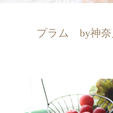
プラム by神奈