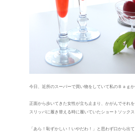
今日、近所のスーパーで買い物をしていて私のＢａｇか
正面から歩いてきた女性が立ち止まり、かがんでそれを
スリッパに履き替える時に履いていたショートソックス
「あら！恥ずかしい！いやだわ！」と思わず口から出て