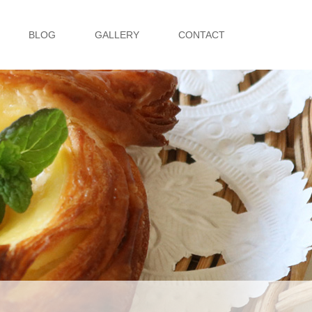
BLOG
GALLERY
CONTACT