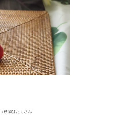
収穫物はたくさん！