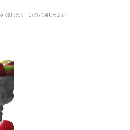
水で割ったり…しばらく楽しめます♪