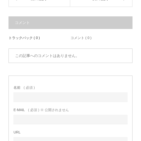
コメント
トラックバック ( 0 )
コメント ( 0 )
この記事へのコメントはありません。
名前
( 必須 )
E-MAIL
( 必須 ) ※ 公開されません
URL