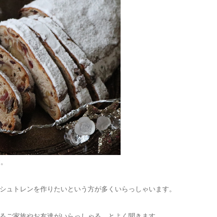
す。
シュトレンを作りたいという方が多くいらっしゃいます。
るご家族やお友達がいらっしゃる、とよく聞きます。