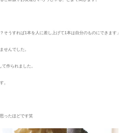
か？そうすれば1本を人に差し上げて1本は自分のものにできます」
ませんでした。
して作られました。
す。
思ったほどです笑