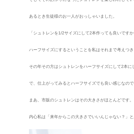
あるとき生徒様のお一人がおっしゃいました。
「シュトレンを1/2サイズにして2本作っても良いです
ハーフサイズにするということを私はそれまで考えつき
その年その方はシュトレンをハーフサイズにして2本に
で、仕上がってみるとハーフサイズでも良い感じなので
まあ、市販のシュトレンはその大きさがほとんどです。
内心私は「来年からこの大きさでいいんじゃない？」と