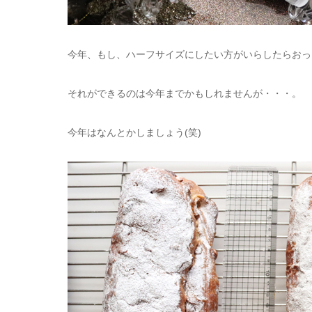
今年、もし、ハーフサイズにしたい方がいらしたらおっ
それができるのは今年までかもしれませんが・・・。
今年はなんとかしましょう(笑)