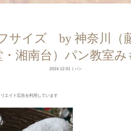
フサイズ by 神奈川（
堂・湘南台）パン教室み
2024.12.01
パン
ェリエイト広告を利用しています