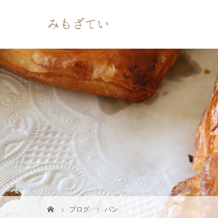
ブログ
パン