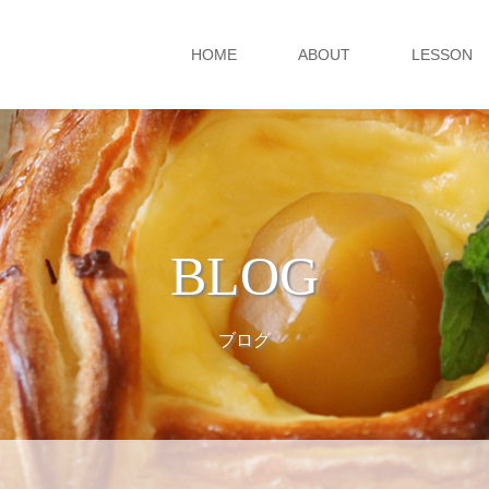
HOME
ABOUT
LESSON
BLOG
ブログ