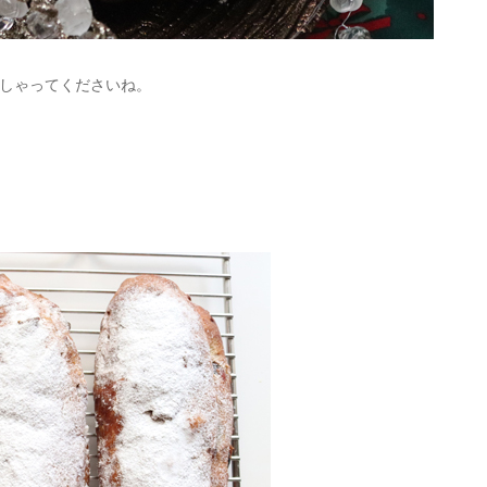
しゃってくださいね。