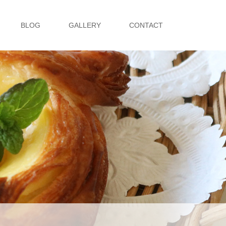
BLOG
GALLERY
CONTACT