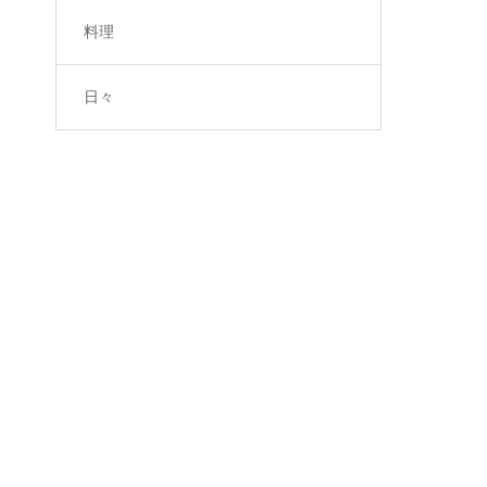
料理
日々