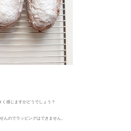
きく感じますがどうでしょう？
せんのでラッピングはできません。