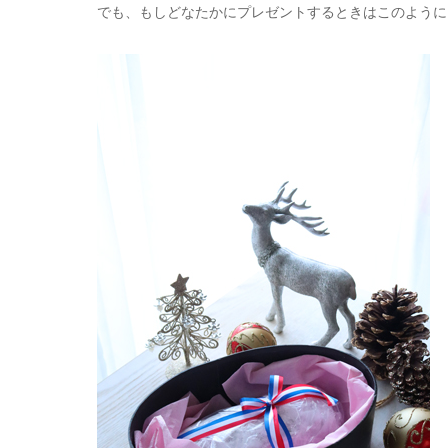
でも、もしどなたかにプレゼントするときはこのように