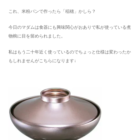
これ、米粉パンで作ったら「稲穂」かしら？
今日のマダムは食器にも興味関心がおありで私が使っている煮
物椀に目を留められました。
私はもう二十年近く使っているのでちょっと仕様は変わったか
もしれませんがこちらになります↓