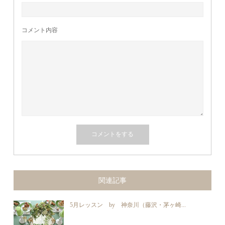
コメント内容
関連記事
5月レッスン by 神奈川（藤沢・茅ヶ崎...