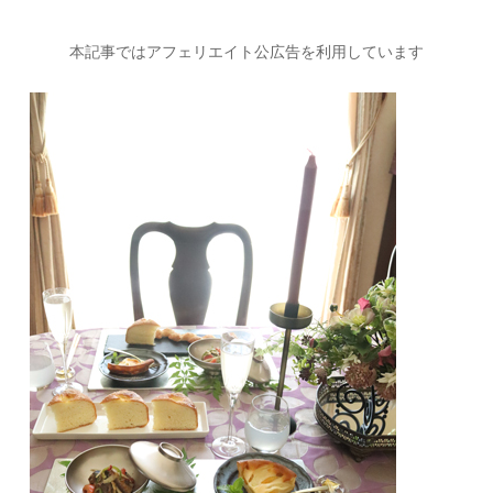
本記事ではアフェリエイト公広告を利用しています