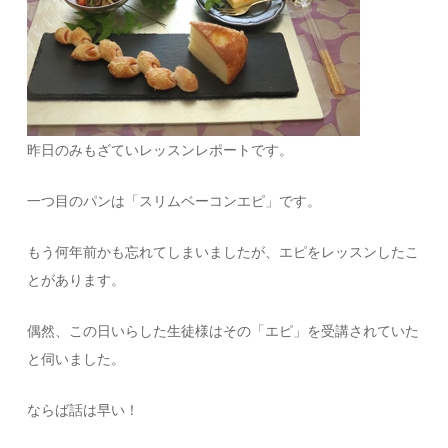
昨日のみもざていレッスンレポートです。
一つ目のパンは「スリムベーコンエピ」です。
もう何年前かも忘れてしまいましたが、エピをレッスンしたこ
とがあります。
偶然、この日いらした生徒様はその「エピ」を受講されていた
と伺いました。
ならば話は早い！