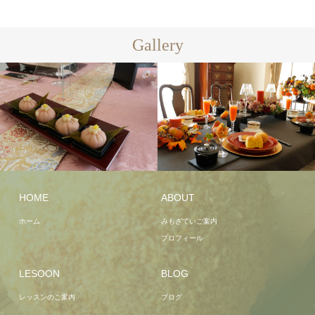
Gallery
HOME
ABOUT
ホーム
みもざていご案内
プロフィール
LESOON
BLOG
レッスンのご案内
ブログ