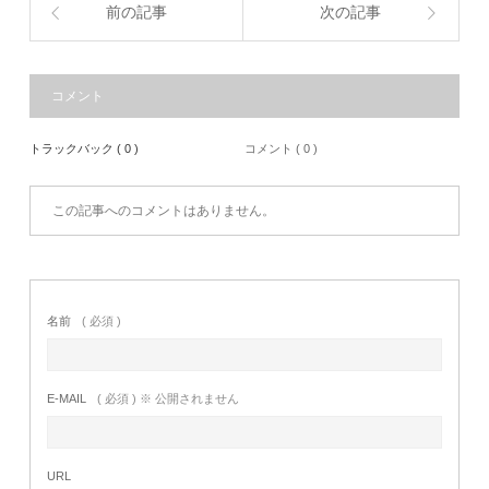
前の記事
次の記事
コメント
トラックバック ( 0 )
コメント ( 0 )
この記事へのコメントはありません。
名前
( 必須 )
E-MAIL
( 必須 ) ※ 公開されません
URL