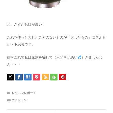
お、さすがお目が高い！
これを使うと大したことのないものが「大したもの」に見える
から不思議です。
結構これで私は家族を騙して（人聞きが悪い
）きましたよ
ん・・・
レッスンレポート
コメント:
0